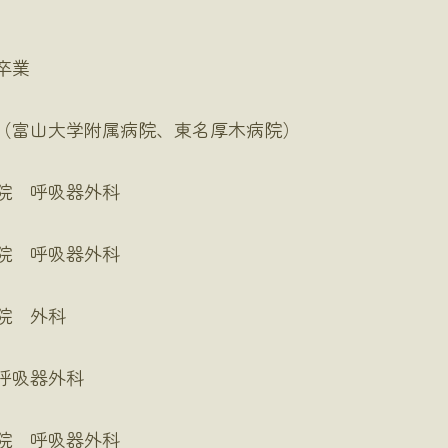
卒業
（富山大学附属病院、東名厚木病院）
院 呼吸器外科
院 呼吸器外科
院 外科
呼吸器外科
院 呼吸器外科