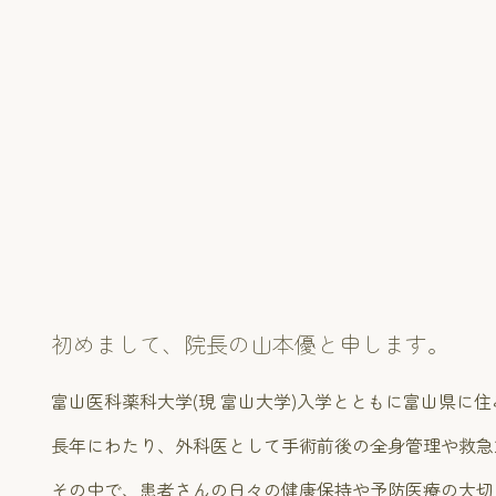
初めまして、院長の山本優と申します。
富山医科薬科大学(現 富山大学)入学とともに富山県に住
長年にわたり、外科医として手術前後の全身管理や救急
その中で、患者さんの日々の健康保持や予防医療の大切