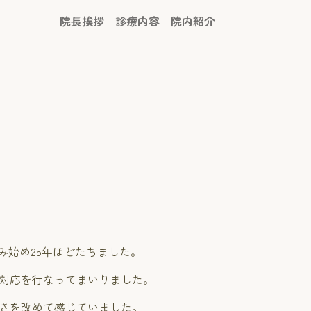
院長挨拶
診療内容
院内紹介
み始め25年ほどたちました。
対応を行なってまいりました。
さを改めて感じていました。