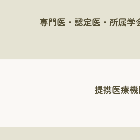
専門医・認定医・所属学
提携医療機