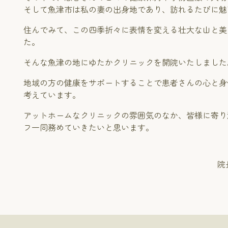
そして魚津市は私の妻の出身地であり、訪れるたびに魅
住んでみて、この四季折々に表情を変える壮大な山と美
た。
そんな魚津の地にゆたかクリニックを開院いたしました
地域の方の健康をサポートすることで患者さんの心と身
考えています。
アットホームなクリニックの雰囲気のなか、皆様に寄り
フ一同務めていきたいと思います。
院